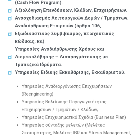
(Cash Flow Program).
Αξιολόγηση Επενδύσεων, Κλάδων, Επιχειρήσεων.
Ανασχεδιασμός Λειτουργικών Δομών / Τμημάτων.
Αναδιάρθρωση Εταιρειών (άρθρο 106,
Εξωδικαστικός Συμβιβασμός, πτωχευτικός
κώδικας, κα).
Υπηρεσίες Αναδιάρθρωσης Χρέους και
Διαμεσολάβησης – Διαπραγμάτευσης με
Τραπεζικά Ιδρύματα.
Υπηρεσίες Ειδικής Εκκαθάρισης, Εκκαθαριστού.
Υπηρεσίες Αναδιοργάνωσης Επιχειρήσεων
(Reengineering)
Υπηρεσίες Βελτίωσης Παραγωγικότητας
Επιχειρήσεων / Τμημάτων / Κλάδων,
Υπηρεσίες Επιχειρηματικά Σχέδια (Business Plan)
Υπηρεσίες σύνταξης μελετών (Μελέτες
Σκοπιμότητας, Μελέτες IBR και Stress Management,