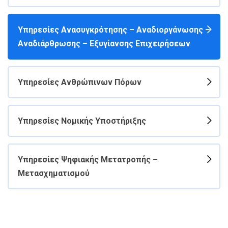
Υπηρεσίες Ανασυγκρότησης – Αναδιοργάνωσης –
Αναδιάρθρωσης – Εξυγίανσης Επιχειρήσεων
Υπηρεσίες Ανθρώπινων Πόρων
Υπηρεσίες Νομικής Υποστήριξης
Υπηρεσίες Ψηφιακής Μετατροπής –
Μετασχηματισμού