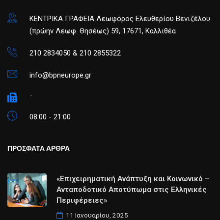
ΚΕΝΤΡΙΚΑ ΓΡΑΦΕΙΑ Λεωφόρος Ελευθερίου Βενιζέλου
(πρώην Λεωφ. Θησέως) 59, 17671, Καλλιθέα
210 2834050 & 210 2855322
info@bpneurope.gr
-
08:00 - 21:00
ΠΡΟΣΦΑΤΑ ΑΡΘΡΑ
«Επιχειρηματική Ανάπτυξη και Κοινωνικό –
Ανταποδοτικό Αποτύπωμα στις Ελληνικές
Περιφέρειες»
11 Ιανουαρίου, 2025