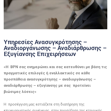
Υπηρεσίες Ανασυγκρότησης –
Αναδιοργάνωσης – Αναδιάρθρωσης –
Εξυγίανσης Επιχειρήσεων
«Η
BPN
σας ενημερώνει και σας κατευθύνει με βάση τις
πραγματικές επιλογές ή εναλλακτικές σε κάθε
προσπάθεια ανασυγκρότησης – αναδιοργάνωσης –
αναδιάρθρωσης – εξυγίανσης με σας προτείνει
βιώσιμες λύσεις»
Η προσέγγιση μας εστιάζετε στη διατήρηση της
επιχειρηματικής συνέχειας, στην προσύξηση της εταιρικής