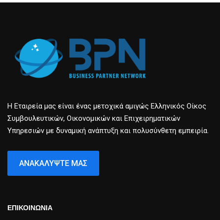
Η Εταιρεία μας είναι ένας μετοχικά αμιγώς Ελληνικός Οίκος
Συμβουλευτικών, Οικονομικών και Επιχειρηματικών
Υπηρεσιών με δυναμική ανάπτυξη και πολυσύνθετη εμπειρία.
ΑΝΑΚΑΛΎΨΤΕ ΜΑΣ
ΕΠΙΚΟΙΝΩΝΙΑ