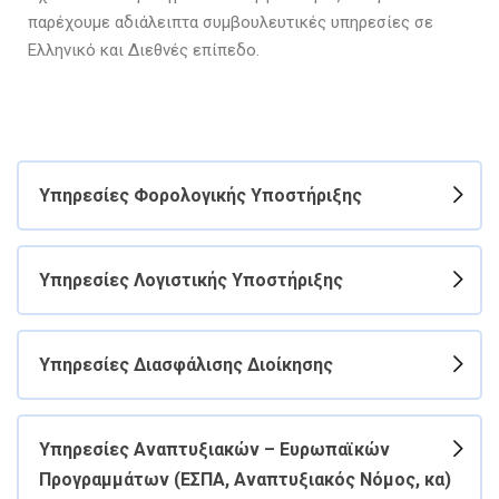
παρέχουμε αδιάλειπτα συμβουλευτικές υπηρεσίες σε
Ελληνικό και Διεθνές επίπεδο.
Υπηρεσίες Φορολογικής Υποστήριξης
Υπηρεσίες Λογιστικής Υποστήριξης
Υπηρεσίες Διασφάλισης Διοίκησης
Υπηρεσίες Αναπτυξιακών – Ευρωπαϊκών
Προγραμμάτων (ΕΣΠΑ, Αναπτυξιακός Νόμος, κα)