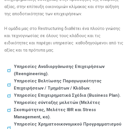
αξίας, στην επίτευξη οικονομιών κλίμακας και στην αύξηση
της αποδοτικότητας των επιχειρήσεων.
Η ομάδα μας στο Restructuring διαθέτει ένα πλούτο γνώσης
και τεχνογνωσίας σε όλους τους κλάδους και τις
ειδικότητες και παρέχει υπηρεσίες καθοδηγούμενοι από τις
αξίες και τα πρότυπα μας.
Υπηρεσίες Αναδιοργάνωσης Επιχειρήσεων
(Reengineering).
Υπηρεσίες Βελτίωσης Παραγωγικότητας
Επιχειρήσεων / Τμημάτων / Κλάδων.
Υπηρεσίες Επιχειρηματικά Σχέδια (Business Plan).
Υπηρεσίες σύνταξης μελετών (Μελέτες
Σκοπιμότητας, Μελέτες IBR και Stress
Management, κα).
Υπηρεσίες Χρηματοοικονομικού Προγραμματισμού