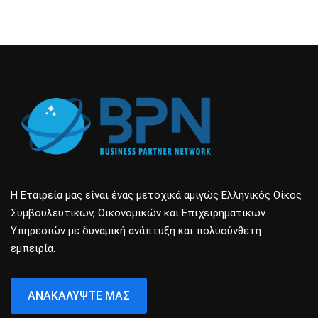
Η Εταιρεία μας είναι ένας μετοχικά αμιγώς Ελληνικός Οίκος
Συμβουλευτικών, Οικονομικών και Επιχειρηματικών
Υπηρεσιών με δυναμική ανάπτυξη και πολυσύνθετη
εμπειρία.
ΑΝΑΚΑΛΎΨΤΕ ΜΑΣ