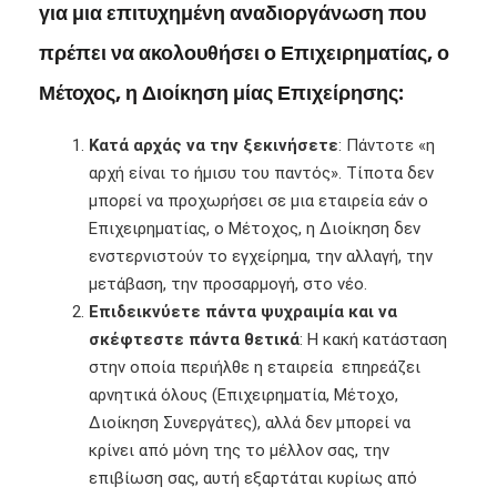
για μια επιτυχημένη αναδιοργάνωση που
πρέπει να ακολουθήσει ο Επιχειρηματίας, ο
Μέτοχος, η Διοίκηση μίας Επιχείρησης:
Κατά αρχάς να την ξεκινήσετε
: Πάντοτε «η
αρχή είναι το ήμισυ του παντός». Τίποτα δεν
μπορεί να προχωρήσει σε μια εταιρεία εάν ο
Επιχειρηματίας, ο Μέτοχος, η Διοίκηση δεν
ενστερνιστούν το εγχείρημα, την αλλαγή, την
μετάβαση, την προσαρμογή, στο νέο.
Επιδεικνύετε πάντα ψυχραιμία και να
σκέφτεστε πάντα θετικά
: Η κακή κατάσταση
στην οποία περιήλθε η εταιρεία επηρεάζει
αρνητικά όλους (Επιχειρηματία, Μέτοχο,
Διοίκηση Συνεργάτες), αλλά δεν μπορεί να
κρίνει από μόνη της το μέλλον σας, την
επιβίωση σας, αυτή εξαρτάται κυρίως από