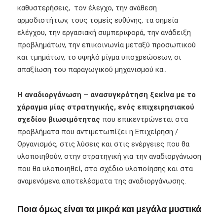
καθυστερήσεις, τον έλεγχο, την ανάθεση
αρμοδιοτήτων, τους τομείς ευθύνης, τα σημεία
ελέγχου, την εργασιακή συμπεριφορά, την ανάδειξη
προβλημάτων, την επικοινωνία μεταξύ προσωπικού
και τμημάτων, το υψηλό μίγμα υποχρεώσεων, οι
απαξίωση του παραγωγικού μηχανισμού κα..
Η αναδιοργάνωση – ανασυγκρότηση ξεκίνα με το
χάραγμα μίας στρατηγικής, ενός επιχειρησιακού
σχεδίου βιωσιμότητας
που επικεντρώνεται στα
προβλήματα που αντιμετωπίζει η Επιχείρηση /
Οργανισμός, στις λύσεις και στις ενέργειες που θα
υλοποιηθούν, στην στρατηγική για την αναδιοργάνωση
που θα υλοποιηθεί, στο σχέδιο υλοποίησης και στα
αναμενόμενα αποτελέσματα της αναδιοργάνωσης.
Ποια όμως είναι τα μικρά και μεγάλα μυστικά