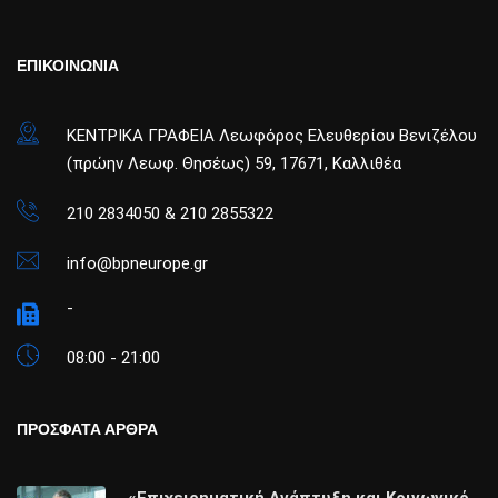
ΕΠΙΚΟΙΝΩΝΙΑ
ΚΕΝΤΡΙΚΑ ΓΡΑΦΕΙΑ Λεωφόρος Ελευθερίου Βενιζέλου
(πρώην Λεωφ. Θησέως) 59, 17671, Καλλιθέα
210 2834050 & 210 2855322
info@bpneurope.gr
-
08:00 - 21:00
ΠΡΟΣΦΑΤΑ ΑΡΘΡΑ