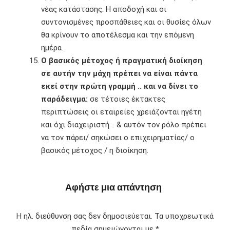
νέας κατάστασης. Η αποδοχή και οι
συντονισμένες προσπάθειες και οι θυσίες όλων
θα κρίνουν το αποτέλεσμα και την επόμενη
ημέρα.
Ο βασικός μέτοχος ή πραγματική διοίκηση
σε αυτήν την μάχη πρέπει να είναι πάντα
εκεί στην πρώτη γραμμή .. και να δίνει το
παράδειγμα:
σε τέτοιες έκτακτες
περιπτώσεις οι εταιρείες χρειάζονται ηγέτη
και όχι διαχειριστή .. & αυτόν τον ρόλο πρέπει
να τον πάρει/ σηκώσει ο επιχειρηματίας/ ο
βασικός μέτοχος / η διοίκηση.
Αφήστε μια απάντηση
Η ηλ. διεύθυνση σας δεν δημοσιεύεται.
Τα υποχρεωτικά
πεδία σημειώνονται με
*