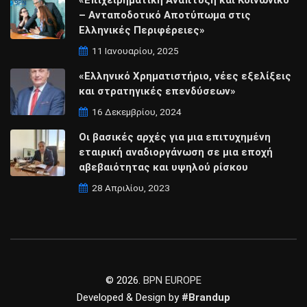
«Επιχειρηματική Ανάπτυξη και Κοινωνικό
– Ανταποδοτικό Αποτύπωμα στις
Ελληνικές Περιφέρειες»
11 Ιανουαρίου, 2025
«Ελληνικό Χρηματιστήριο, νέες εξελίξεις
και στρατηγικές επενδύσεων»
16 Δεκεμβρίου, 2024
Οι βασικές αρχές για μια επιτυχημένη
εταιρική αναδιοργάνωση σε μια εποχή
αβεβαιότητας και υψηλού ρίσκου
28 Απριλίου, 2023
© 2026.
BPN EUROPE
Developed & Design by
#Brandup