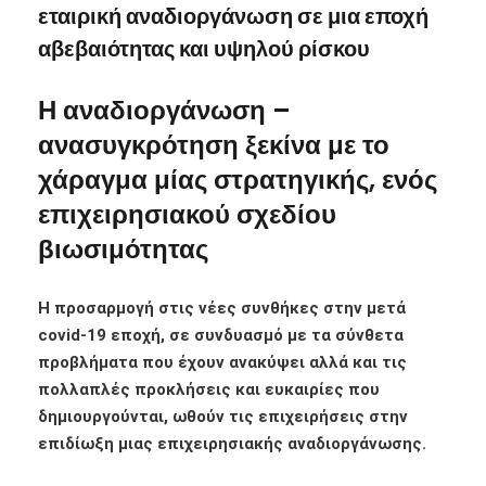
εταιρική αναδιοργάνωση σε μια εποχή
αβεβαιότητας και υψηλού ρίσκου
Η αναδιοργάνωση –
ανασυγκρότηση ξεκίνα με το
χάραγμα μίας στρατηγικής, ενός
επιχειρησιακού σχεδίου
βιωσιμότητας
Η προσαρμογή στις νέες συνθήκες στην μετά
covid-19 εποχή, σε συνδυασμό με τα σύνθετα
προβλήματα που έχουν ανακύψει αλλά και τις
πολλαπλές προκλήσεις και ευκαιρίες που
δημιουργούνται, ωθούν τις επιχειρήσεις στην
επιδίωξη μιας επιχειρησιακής αναδιοργάνωσης.