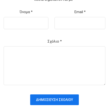
Όνομα
*
Email
*
Σχόλιο
*