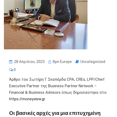
28 Απριλίου, 2023
Bpn Europe
Uncategorized
0
Άρθρο του Σωτήρη Γ. Σκαπέρδα CPA, CREs, LPP/Chief
Executive Partner της Business Partner Network –
Financial & Business Advisors όπως δημοσιεύτηκε στο
https://moneyview.gr
.
Οι βασικές αρχές για μια επιτυχημένη