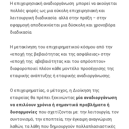
Η επιχειρησιακή αναδιοργάνωση μπορεί να ακούγεται
πολλές φορές ως μια εύκολη επιχειρησιακή και
λειτουργική διαδικασία αλλά στην πράξη – στην
εφαρμογή αποδεικνύεται μια δύσκολη και χρονοβόρα
διαδικασία.
Η μετακίνηση του επιχειρηματικού κόσμου από την
«εποχή της βεβαιότητας και της ασφάλειας» στην
«εποχή της αβεβαιότητας και του απρόοπτου»
διαφοροποιεί πλέον κάθε μοντέλο προσέγγισης της
εταιρικής ανάπτυξης ή εταιρικής αναδιοργάνωσης.
Ο επιχειρηματίας, ο μέτοχος, η Διοίκηση της
εταιρείας θα πρέπει ξεκινώντας
μία αναδιοργάνωση
να επιλύουν χρόνια ή σημαντικά προβλήματα ή
δυσαρμονίες
που σχετίζονται με: την λειτουργία, τον
συντονισμό, την εποπτεία, την έγκαιρη αναγνώριση
λαθών, τα λάθη που δημιουργούν πολλαπλασιαστικές