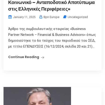
Κοινωνικό – Ανταποδοτικό Αποτύπωμα
στις Ελληνικές Περιφέρειες»
Bpn Europe
Uncategorized
January 11, 2025
Άρθρο της συμβουλευτικής εταιρείας «Business
Partner Network – Financial & Business Advisors» όπως
δημοσιεύτηκε το 6ο τεύχος του περιοδικού του ΣΕΔ,
με τίτλο ΕΠΕΝΔΥΣΕΙΣ (16/12/2024, σελίδα 20 και 21)...
Continue Reading