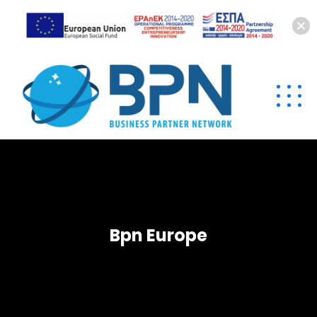
Bpn Europe