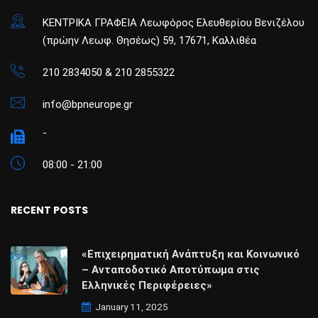
ΚΕΝΤΡΙΚΑ ΓΡΑΦΕΙΑ Λεωφόρος Ελευθερίου Βενιζέλου
(πρώην Λεωφ. Θησέως) 59, 17671, Καλλιθέα
210 2834050 & 210 2855322
info@bpneurope.gr
-
08:00 - 21:00
RECENT POSTS
«Επιχειρηματική Ανάπτυξη και Κοινωνικό
– Ανταποδοτικό Αποτύπωμα στις
Ελληνικές Περιφέρειες»
January 11, 2025