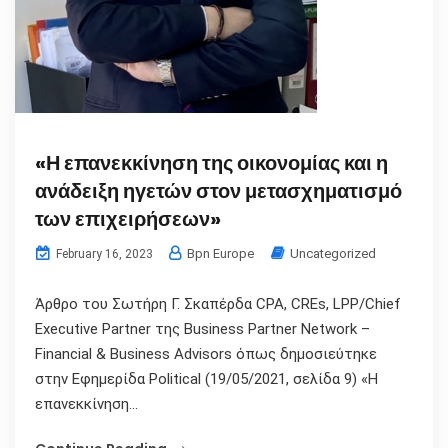
«Η επανεκκίνηση της οικονομίας και η
ανάδειξη ηγετών στον μετασχηματισμό
των επιχειρήσεων»
Bpn Europe
Uncategorized
February 16, 2023
Άρθρο του Σωτήρη Γ. Σκαπέρδα CPA, CREs, LPP/Chief
Executive Partner της Business Partner Network –
Financial & Business Advisors όπως δημοσιεύτηκε
στην Εφημερίδα Political (19/05/2021, σελίδα 9) «Η
επανεκκίνηση...