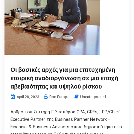
Οι βασικές αρχές για μια επιτυχημένη
εταιρική αναδιοργάνωση σε μια εποχή
αβεβαιότητας και υψηλού ρίσκου
Bpn Europe
Uncategorized
April 28, 2023
Άρθρο του Σωτήρη Γ. Σκαπέρδα CPA, CREs, LPP/Chief
Executive Partner της Business Partner Network –
Financial & Business Advisors όπως δημοσιεύτηκε στο