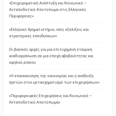
«Επιχειρηματική Ανάπτυξη και Κοινωνικό –
Ανταποδοτικό Αποτύπωμα στις Ελληνικές
Περιφέρειες»
«Ελληνικό Χρηματιστήριο, νέες εξελίξεις και
στρατηγικές επενδύσεων»
Οι βασικές αρχές για μια επιτυχημένη εταιρική
αναδιοργάνωση σε μια εποχή αβεβαιότητας και
υψηλού ρίσκου
«Η επανεκκίνηση της οικονομίας και η ανάδειξη
ηγετών στον μετασχηματισμό των επιχειρήσεων»
«Περιφερειακές Επιχειρήσεις και Κοινωνικό –
Ανταποδοτικό Αποτύπωμα»