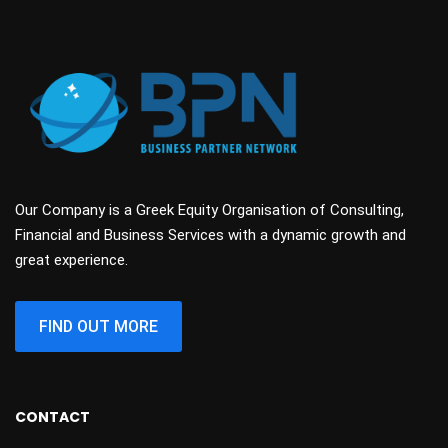
Our Company is a Greek Equity Organisation of Consulting,
Financial and Business Services with a dynamic growth and
great experience.
FIND OUT MORE
CONTACT