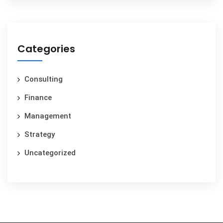
Categories
Consulting
Finance
Management
Strategy
Uncategorized