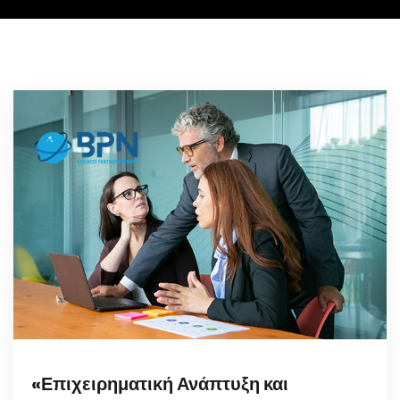
«Επιχειρηματική Ανάπτυξη και