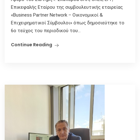
Επικεφαλής Εταίρου της συμβουλευτικής εταιρείας
«Business Partner Network – Οικονομικοί &
Επιχειρηματικοί Σύμβουλοι» όπως δημοσιεύτηκε το
6ο τεύχος του περιοδικού του...
Continue Reading