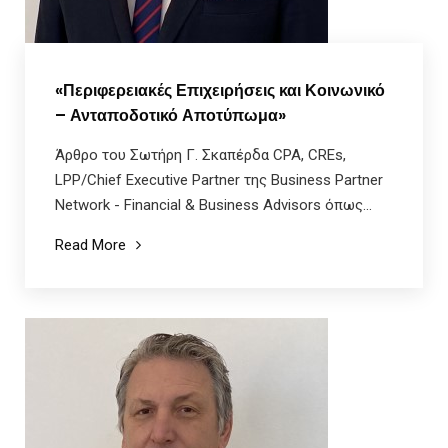
«Περιφερειακές Επιχειρήσεις και Κοινωνικό
– Ανταποδοτικό Αποτύπωμα»
Άρθρο του Σωτήρη Γ. Σκαπέρδα CPA, CREs,
LPP/Chief Executive Partner της Business Partner
Network - Financial & Business Advisors όπως...
Read More