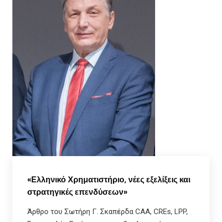
«Ελληνικό Χρηματιστήριο, νέες εξελίξεις και
στρατηγικές επενδύσεων»
Άρθρο του Σωτήρη Γ. Σκαπέρδα CAA, CREs, LPP,