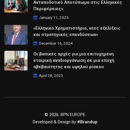
Ανταποδοτικό Αποτύπωμα στις Ελληνικές
Περιφέρειες»
January 11, 2025
«Ελληνικό Χρηματιστήριο, νέες εξελίξεις
και στρατηγικές επενδύσεων»
December 16, 2024
Οι βασικές αρχές για μια επιτυχημένη
εταιρική αναδιοργάνωση σε μια εποχή
αβεβαιότητας και υψηλού ρίσκου
April 28, 2023
© 2026.
BPN EUROPE
Developed & Design by
#Brandup