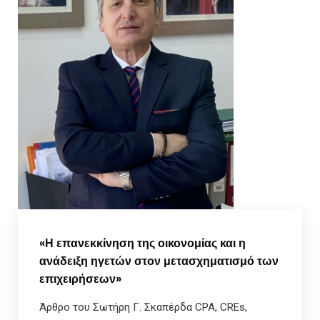
«Η επανεκκίνηση της οικονομίας και η
ανάδειξη ηγετών στον μετασχηματισμό των
επιχειρήσεων»
Άρθρο του Σωτήρη Γ. Σκαπέρδα CPA, CREs,