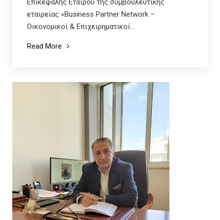
Επικεφαλής Εταίρου της συμβουλευτικής
εταιρείας «Business Partner Network –
Οικονομικοί & Επιχειρηματικοί...
Read More