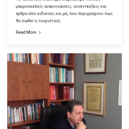
μακροσκελείς ανακοινώσεις, συνεντεύξεις και
άρθρα από ειδικούς και μη, που περιγράφουν πως
θα σωθεί η τουριστική...
Read More