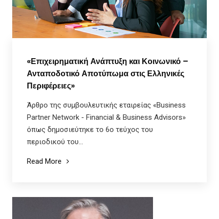
«Επιχειρηματική Ανάπτυξη και Κοινωνικό –
Ανταποδοτικό Αποτύπωμα στις Ελληνικές
Περιφέρειες»
Άρθρο της συμβουλευτικής εταιρείας «Business
Partner Network - Financial & Business Advisors»
όπως δημοσιεύτηκε το 6ο τεύχος του
περιοδικού του...
Read More