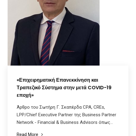
«Επιχειρηματική Επανεκκίνηση και
Τραπεζικό Σύστημα στην μετά COVID-19
εποχή»
Άρθρο του Σωτήρη Γ. Σκαπέρδα CPA, CREs,
LPP/Chief Executive Partner της Business Partner
Network - Financial & Business Advisors όπως...
Read More