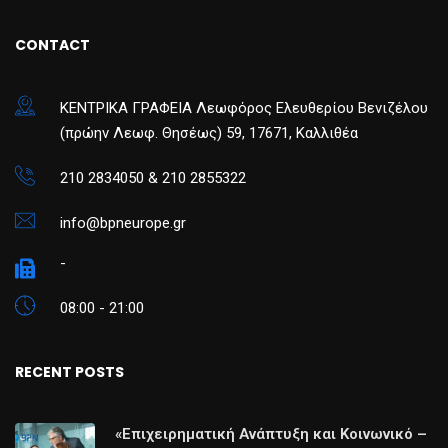
CONTACT
ΚΕΝΤΡΙΚΑ ΓΡΑΦΕΙΑ Λεωφόρος Ελευθερίου Βενιζέλου
(πρώην Λεωφ. Θησέως) 59, 17671, Καλλιθέα
210 2834050 & 210 2855322
info@bpneurope.gr
-
08:00 - 21:00
RECENT POSTS
«Επιχειρηματική Ανάπτυξη και Κοινωνικό –