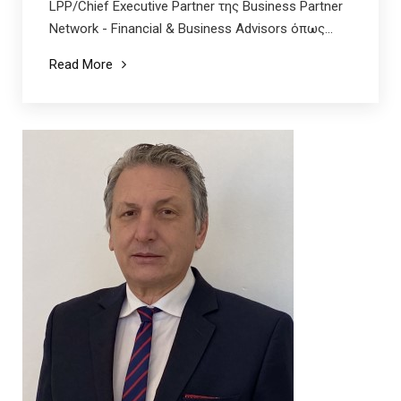
LPP/Chief Executive Partner της Business Partner
Network - Financial & Business Advisors όπως...
Read More