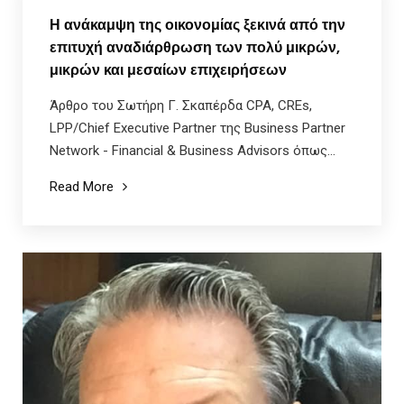
Η ανάκαμψη της οικονομίας ξεκινά από την
επιτυχή αναδιάρθρωση των πολύ μικρών,
μικρών και μεσαίων επιχειρήσεων
Άρθρο του Σωτήρη Γ. Σκαπέρδα CPA, CREs,
LPP/Chief Executive Partner της Business Partner
Network - Financial & Business Advisors όπως...
Read More