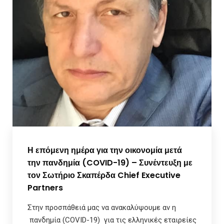
Η επόμενη ημέρα για την οικονομία μετά
την πανδημία (COVID-19) – Συνέντευξη με
τον Σωτήριο Σκαπέρδα Chief Executive
Partners
Στην προσπάθειά μας να ανακαλύψουμε αν η
πανδημία (COVID-19) για τις ελληνικές εταιρείες