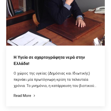
Η Υγεία σε αχαρτογράφητα νερά στην
Ελλάδα!
Ο χώρος της υγείας (Δημόσιας και Ιδιωτικής)
περνάει μία πρωτόγνωρη κρίση τα τελευταία
χρόνια. Το μνημόνιο, η κατάρρευση του βιοτικού...
Read More