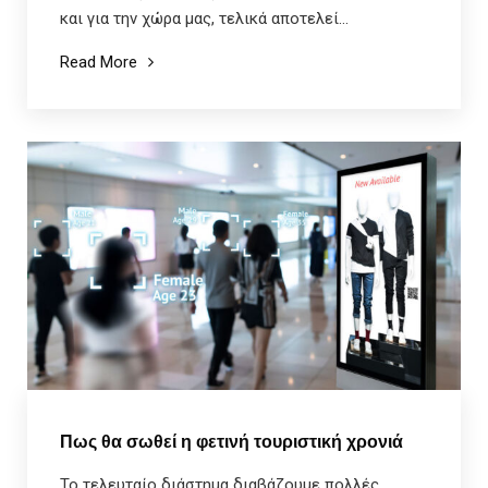
και για την χώρα μας, τελικά αποτελεί...
Read More
Πως θα σωθεί η φετινή τουριστική χρονιά
Το τελευταίο διάστημα διαβάζουμε πολλές