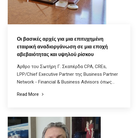
Οι βασικές αρχές για μια επιτυχημένη
εταιρική αναδιοργάνωση σε μια εποχή
αβεβαιότητας και υψηλού ρίσκου
Άρθρο του Σωτήρη Γ. Σκαπέρδα CPA, CREs,
LPP/Chief Executive Partner της Business Partner
Network - Financial & Business Advisors όπως...
Read More