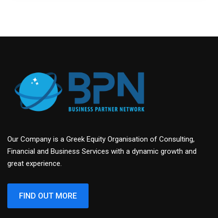
Our Company is a Greek Equity Organisation of Consulting,
Financial and Business Services with a dynamic growth and
great experience.
FIND OUT MORE