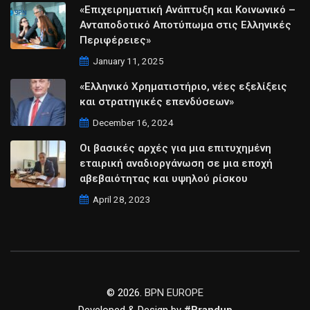
«Επιχειρηματική Ανάπτυξη και Κοινωνικό –
Ανταποδοτικό Αποτύπωμα στις Ελληνικές
Περιφέρειες»
January 11, 2025
«Ελληνικό Χρηματιστήριο, νέες εξελίξεις
και στρατηγικές επενδύσεων»
December 16, 2024
Οι βασικές αρχές για μια επιτυχημένη
εταιρική αναδιοργάνωση σε μια εποχή
αβεβαιότητας και υψηλού ρίσκου
April 28, 2023
© 2026.
BPN EUROPE