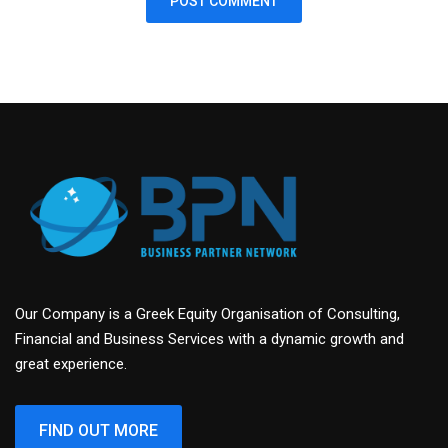
Our Company is a Greek Equity Organisation of Consulting,
Financial and Business Services with a dynamic growth and
great experience.
FIND OUT MORE