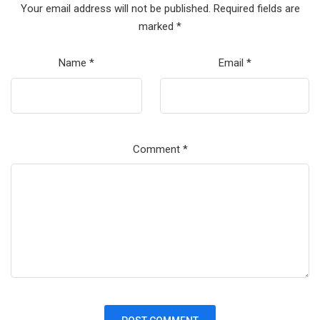
Your email address will not be published.
Required fields are
marked
*
Name
*
Email
*
Comment
*