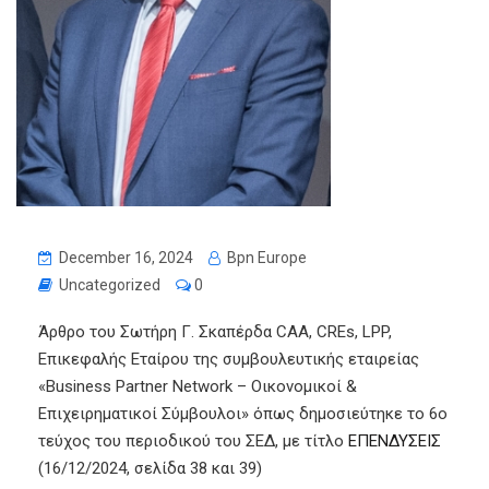
December 16, 2024
Bpn Europe
Uncategorized
0
Άρθρο του Σωτήρη Γ. Σκαπέρδα CAA, CREs, LPP,
Επικεφαλής Εταίρου της συμβουλευτικής εταιρείας
«Business Partner Network – Οικονομικοί &
Επιχειρηματικοί Σύμβουλοι» όπως δημοσιεύτηκε το 6ο
τεύχος του περιοδικού του ΣΕΔ, με τίτλο
ΕΠΕΝΔΥΣΕΙΣ
(16/12/2024, σελίδα 38 και 39)