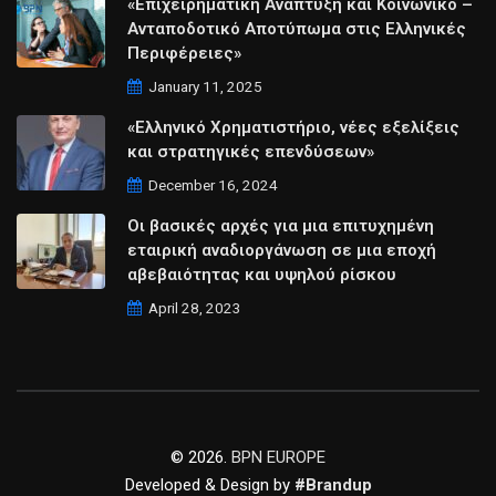
«Επιχειρηματική Ανάπτυξη και Κοινωνικό –
Ανταποδοτικό Αποτύπωμα στις Ελληνικές
Περιφέρειες»
January 11, 2025
«Ελληνικό Χρηματιστήριο, νέες εξελίξεις
και στρατηγικές επενδύσεων»
December 16, 2024
Οι βασικές αρχές για μια επιτυχημένη
εταιρική αναδιοργάνωση σε μια εποχή
αβεβαιότητας και υψηλού ρίσκου
April 28, 2023
© 2026.
BPN EUROPE
Developed & Design by
#Brandup