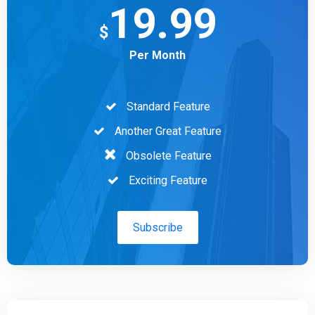
19.99
$
Per Month
Standard Feature
Another Great Feature
Obsolete Feature
Exciting Feature
Subscribe