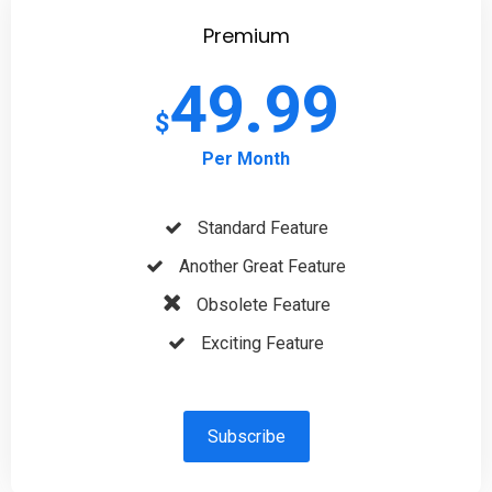
Premium
49.99
$
Per Month
Standard Feature
Another Great Feature
Obsolete Feature
Exciting Feature
Subscribe