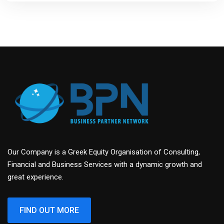
Our Company is a Greek Equity Organisation of Consulting,
Financial and Business Services with a dynamic growth and
great experience.
FIND OUT MORE