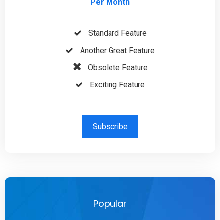
Per Month
Standard Feature
Another Great Feature
Obsolete Feature
Exciting Feature
Subscribe
Popular