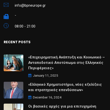
info@bpneurope.gr
-
08:00 - 21:00
RECENT POSTS
«Επιχειρηματική Ανάπτυξη και Κοινωνικό –
Ανταποδοτικό Αποτύπωμα στις Ελληνικές
Περιφέρειες»
January 11, 2025
«Ελληνικό Χρηματιστήριο, νέες εξελίξεις
και στρατηγικές επενδύσεων»
December 16, 2024
Οι βασικές αρχές για μια επιτυχημένη