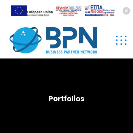
Portfolios