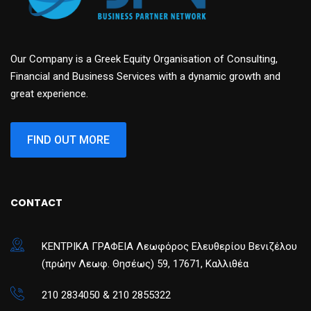
Our Company is a Greek Equity Organisation of Consulting,
Financial and Business Services with a dynamic growth and
great experience.
FIND OUT MORE
CONTACT
ΚΕΝΤΡΙΚΑ ΓΡΑΦΕΙΑ Λεωφόρος Ελευθερίου Βενιζέλου
(πρώην Λεωφ. Θησέως) 59, 17671, Καλλιθέα
210 2834050 & 210 2855322