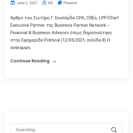
VG
Finance
June 2, 2021
Άρθρο του Σωτήρη Γ. Σκαπέρδα CPA, CREs, LPP/Chief
Executive Partner της Business Partner Network –
Financial & Business Advisors όπως δημοσιεύτηκε
στην Εφημερίδα Political (12/05/2021, σελίδα 8) Η
ανάκαμψη...
Continue Reading
Search