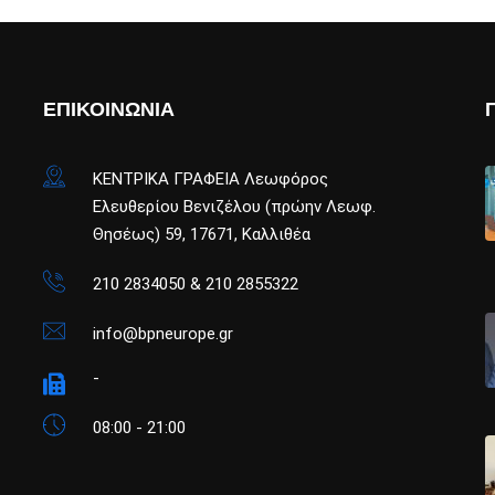
ΕΠΙΚΟΙΝΩΝΙΑ
ΚΕΝΤΡΙΚΑ ΓΡΑΦΕΙΑ Λεωφόρος
Ελευθερίου Βενιζέλου (πρώην Λεωφ.
Θησέως) 59, 17671, Καλλιθέα
210 2834050 & 210 2855322
info@bpneurope.gr
-
08:00 - 21:00