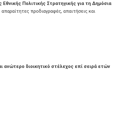
ς Εθνικής Πολιτικής Στρατηγικής για τη Δημόσια
ς απαραίτητες προδιαγραφές, απαιτήσεις και
αι ανώτερο διοικητικό στέλεχος επί σειρά ετών