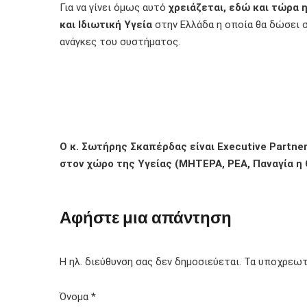
Για να γίνει όμως αυτό
χρειάζεται, εδώ και τώρα 
και Ιδιωτική Υγεία
στην Ελλάδα η οποία θα δώσει σ
ανάγκες του συστήματος.
Ο κ. Σωτήρης Σκαπέρδας είναι Executive Partne
στον χώρο της Υγείας (ΜΗΤΕΡΑ, ΡΕΑ, Παναγία η 
Αφήστε μια απάντηση
Η ηλ. διεύθυνση σας δεν δημοσιεύεται.
Τα υποχρεωτ
Όνομα
*