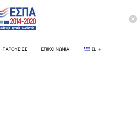
ΠΑΡΟΥΣΙΕΣ
ΕΠΙΚΟΙΝΩΝΙΑ
EL