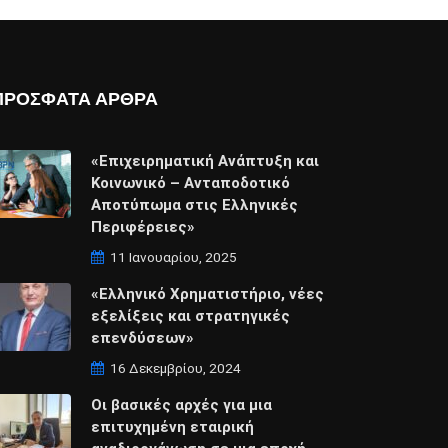
ΠΡΟΣΦΑΤΑ ΑΡΘΡΑ
«Επιχειρηματική Ανάπτυξη και
Κοινωνικό – Ανταποδοτικό
Αποτύπωμα στις Ελληνικές
Περιφέρειες»
11 Ιανουαρίου, 2025
«Ελληνικό Χρηματιστήριο, νέες
εξελίξεις και στρατηγικές
επενδύσεων»
16 Δεκεμβρίου, 2024
Οι βασικές αρχές για μια
επιτυχημένη εταιρική