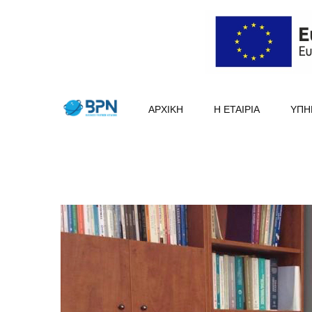
ΑΡΧΙΚΗ
Η ΕΤΑΙΡΙΑ
ΥΠΗ