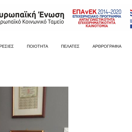
ΡΕΣΙΕΣ
ΠΟΙΟΤΗΤΑ
ΠΕΛΑΤΕΣ
ΑΡΘΡΟΓΡΑΦΙΑ