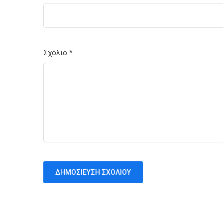
Σχόλιο
*