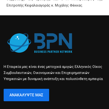
Επιτροπής Κεφαλαιαγοράς κ. Μιχάλης Φέκκας.
Η Εταιρεία μας είναι ένας μετοχικά αμιγώς Ελληνικός Οίκος
Συμβουλευτικών, Οικονομικών και Επιχειρηματικών
Υπηρεσιών με δυναμική ανάπτυξη και πολυσύνθετη εμπειρία.
ΑΝΑΚΑΛΎΨΤΕ ΜΑΣ