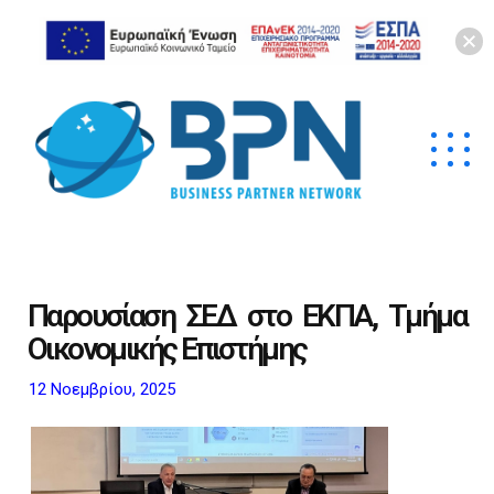
Παρουσίαση ΣΕΔ στο ΕΚΠΑ, Τμήμα
Οικονομικής Επιστήμης
12 Νοεμβρίου, 2025