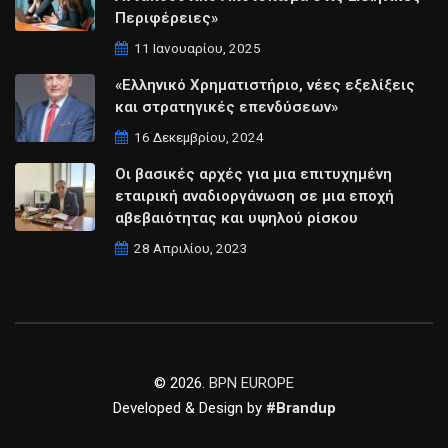
Περιφέρειες»
11 Ιανουαρίου, 2025
«Ελληνικό Χρηματιστήριο, νέες εξελίξεις
και στρατηγικές επενδύσεων»
16 Δεκεμβρίου, 2024
Οι βασικές αρχές για μια επιτυχημένη
εταιρική αναδιοργάνωση σε μια εποχή
αβεβαιότητας και υψηλού ρίσκου
28 Απριλίου, 2023
© 2026.
BPN EUROPE
Developed & Design by
#Brandup