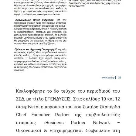
Κυκλοφόρησε το 6ο τεύχος του περιοδικού του
ΣΕΔ, με τίτλο ΕΠΕΝΔΥΣΕΙΣ. Στις σελίδες 10 και 12
διακρίνεται η παρουσία του κου Σωτήρη Σκαπέρδα
Chief Executive Partner της συμβουλευτικής
εταιρείας «Business Partner Network –
Οικονομικοί & Επιχειρηματικοί Σύμβουλοι» στη