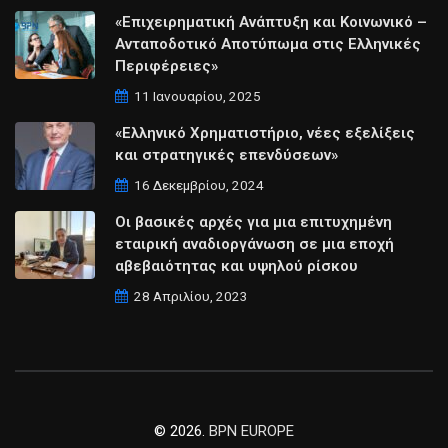
«Επιχειρηματική Ανάπτυξη και Κοινωνικό –
Ανταποδοτικό Αποτύπωμα στις Ελληνικές
Περιφέρειες»
11 Ιανουαρίου, 2025
«Ελληνικό Χρηματιστήριο, νέες εξελίξεις
και στρατηγικές επενδύσεων»
16 Δεκεμβρίου, 2024
Οι βασικές αρχές για μια επιτυχημένη
εταιρική αναδιοργάνωση σε μια εποχή
αβεβαιότητας και υψηλού ρίσκου
28 Απριλίου, 2023
© 2026.
BPN EUROPE