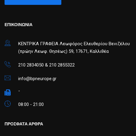
ΕΠΙΚΟΙΝΩΝΙΑ
ΚΕΝΤΡΙΚΑ ΓΡΑΦΕΙΑ Λεωφόρος Ελευθερίου Βενιζέλου
(πρώην Λεωφ. Θησέως) 59, 17671, Καλλιθέα
210 2834050 & 210 2855322
info@bpneurope.gr
-
08:00 - 21:00
ΠΡΟΣΦΑΤΑ ΑΡΘΡΑ