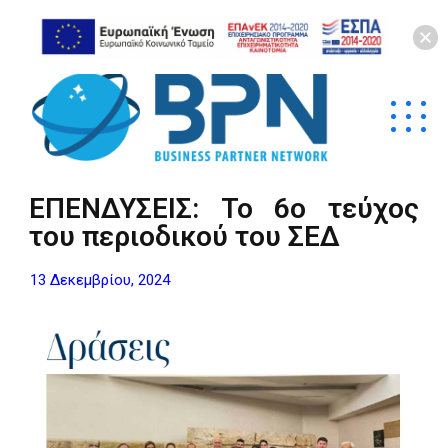
ΕΠΕΝΔΥΣΕΙΣ: Το 6o τεύχος
του περιοδικού του ΣΕΔ
13 Δεκεμβρίου, 2024