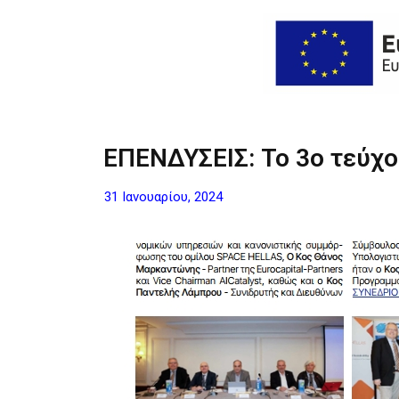
ΑΡΧΙΚΗ
Η ΕΤΑΙΡΙΑ
ΥΠΗ
ΕΠΕΝΔΥΣΕΙΣ: Το 3o τεύχο
31 Ιανουαρίου, 2024