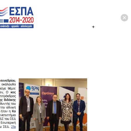
ΠΑΡΟΥΣΙΕΣ
ΕΠΙΚΟΙΝΩΝΙΑ
EL