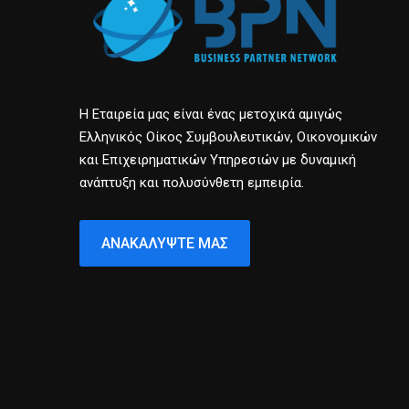
Η Εταιρεία μας είναι ένας μετοχικά αμιγώς
Ελληνικός Οίκος Συμβουλευτικών, Οικονομικών
και Επιχειρηματικών Υπηρεσιών με δυναμική
ανάπτυξη και πολυσύνθετη εμπειρία.
ΑΝΑΚΑΛΎΨΤΕ ΜΑΣ