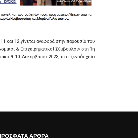
11 και 12 γίνεται αναφορά στην παρουσία του
νομικοί & Επιχειρηματικοί Σύμβουλοι» στη 1η
ακο 9-10 Δεκεμβρίου 2023, στο ξενοδοχείο
ΠΡΟΣΦΑΤΑ ΑΡΘΡΑ