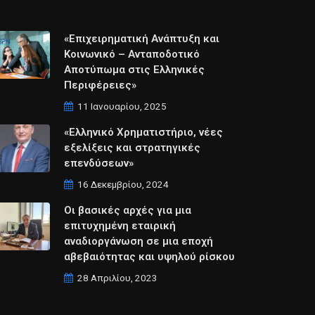
«Επιχειρηματική Ανάπτυξη και
Κοινωνικό – Ανταποδοτικό
Αποτύπωμα στις Ελληνικές
Περιφέρειες»
11 Ιανουαρίου, 2025
«Ελληνικό Χρηματιστήριο, νέες
εξελίξεις και στρατηγικές
επενδύσεων»
16 Δεκεμβρίου, 2024
Οι βασικές αρχές για μια
επιτυχημένη εταιρική
αναδιοργάνωση σε μια εποχή
αβεβαιότητας και υψηλού ρίσκου
28 Απριλίου, 2023