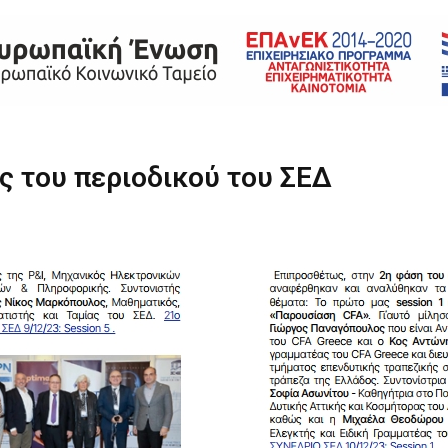
ΡΕΣΙΕΣ
ΠΟΙΟΤΗΤΑ
ΠΕΛΑΤΕΣ
ΑΡΘΡΟΓΡΑΦΙΑ
ς του περιοδικού του ΣΕΔ