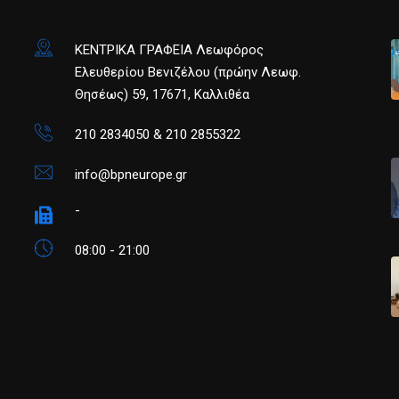
ΚΕΝΤΡΙΚΑ ΓΡΑΦΕΙΑ Λεωφόρος
Ελευθερίου Βενιζέλου (πρώην Λεωφ.
Θησέως) 59, 17671, Καλλιθέα
210 2834050 & 210 2855322
info@bpneurope.gr
-
08:00 - 21:00