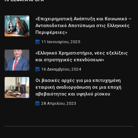
«Επιχειρηματική Ανάπτυξη και Κοινωνικό –
Ανταποδοτικό Αποτύπωμα στις Ελληνικές
Περιφέρειες»
11 Ιανουαρίου, 2025
«Ελληνικό Χρηματιστήριο, νέες εξελίξεις
και στρατηγικές επενδύσεων»
16 Δεκεμβρίου, 2024
Οι βασικές αρχές για μια επιτυχημένη
εταιρική αναδιοργάνωση σε μια εποχή
αβεβαιότητας και υψηλού ρίσκου
28 Απριλίου, 2023