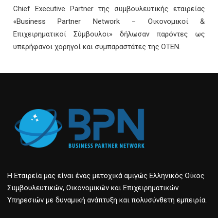
Chief Executive Partner της συμβουλευτικής εταιρείας
«Business Partner Network – Οικονομικοί &
Επιχειρηματικοί Σύμβουλοι» δήλωσαν παρόντες ως
υπερήφανοι χορηγοί και συμπαραστάτες της ΟΤΕΝ.
Η Εταιρεία μας είναι ένας μετοχικά αμιγώς Ελληνικός Οίκος
Συμβουλευτικών, Οικονομικών και Επιχειρηματικών
Υπηρεσιών με δυναμική ανάπτυξη και πολυσύνθετη εμπειρία.