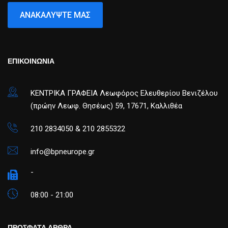
ΑΝΑΚΑΛΎΨΤΕ ΜΑΣ
ΕΠΙΚΟΙΝΩΝΙΑ
ΚΕΝΤΡΙΚΑ ΓΡΑΦΕΙΑ Λεωφόρος Ελευθερίου Βενιζέλου
(πρώην Λεωφ. Θησέως) 59, 17671, Καλλιθέα
210 2834050 & 210 2855322
info@bpneurope.gr
-
08:00 - 21:00
ΠΡΟΣΦΑΤΑ ΑΡΘΡΑ